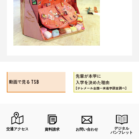
movie
先輩が入学を決めた理由
デジタル
交通アクセス
お問い合わせ
資料請求
パンフレット