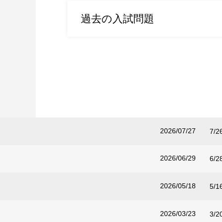
過去の入試問題
2026/07/27
7
2026/06/29
6
2026/05/18
5
2026/03/23
3