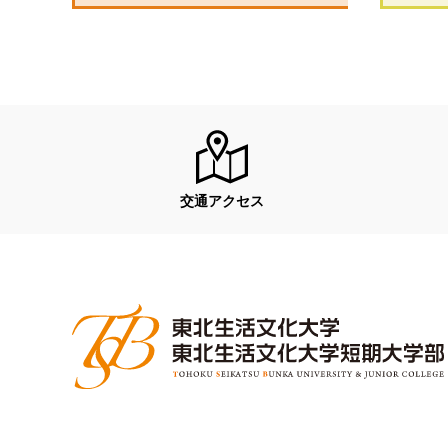
交通アクセス