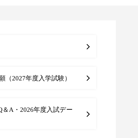
（2027年度入学試験）
Q＆A・2026年度入試デー