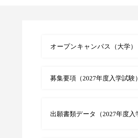
オープンキャンパス（大学）
募集要項（2027年度入学試験
出願書類データ（2027年度入