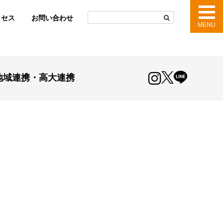
クセス
お問い合わせ
MENU
instagram
LINE
twitter
地域連携・高大連携