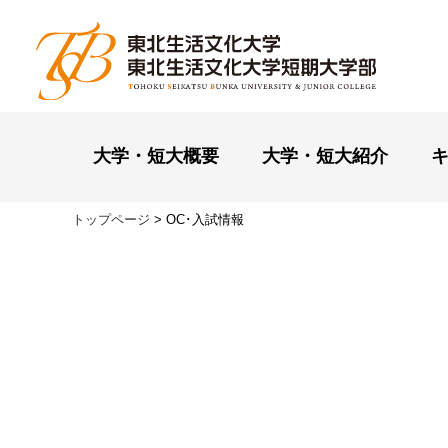
コンテンツへスキップ
大学・短大概要
大学・短大紹介
トップページ
>
OC･入試情報