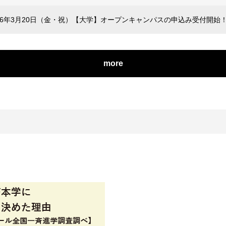
026年3月20日（金・祝）【大学】オープンキャンパスの申込み受付開始
more
入学を決めた理由