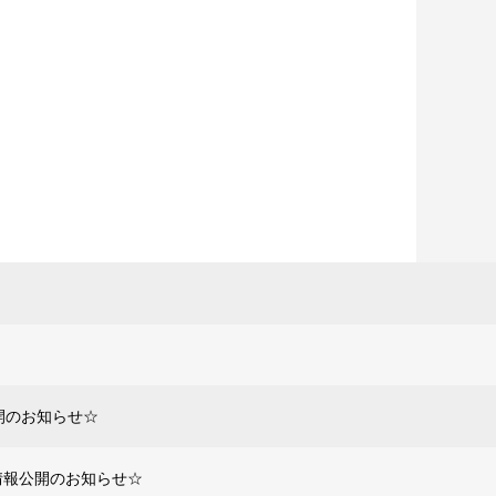
開のお知らせ☆
ス情報公開のお知らせ☆