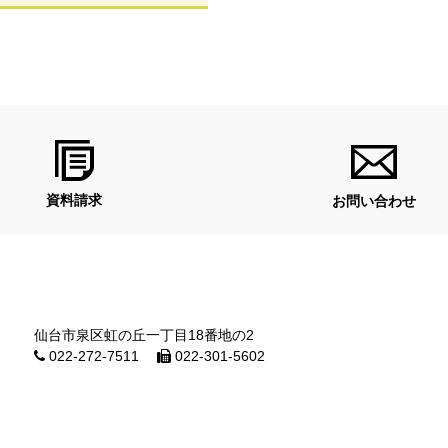
資料請求
お問い合わせ
仙台市泉区虹の丘一丁目18番地の2
022-272-7511
022-301-5602