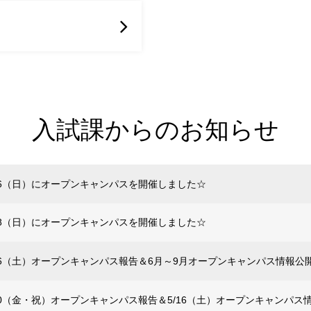
入試課からのお知らせ
/26（日）にオープンキャンパスを開催しました☆
/28（日）にオープンキャンパスを開催しました☆
/16（土）オープンキャンパス報告＆6月～9月オープンキャンパス情報公
/20（金・祝）オープンキャンパス報告＆5/16（土）オープンキャンパ