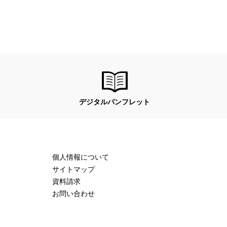
デジタル
パンフレット
個人情報について
サイトマップ
資料請求
お問い合わせ