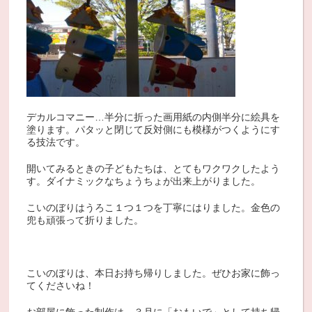
デカルコマニー…半分に折った画用紙の内側半分に絵具を
塗ります。パタッと閉じて反対側にも模様がつくようにす
る技法です。
開いてみるときの子どもたちは、とてもワクワクしたよう
す。ダイナミックなちょうちょが出来上がりました。
こいのぼりはうろこ１つ１つを丁寧にはりました。金色の
兜も頑張って折りました。
こいのぼりは、本日お持ち帰りしました。ぜひお家に飾っ
てくださいね！