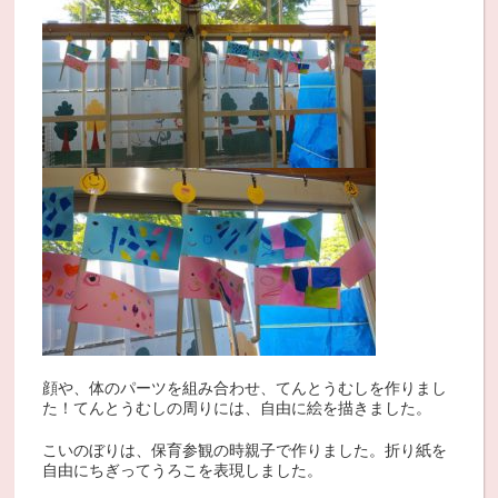
顔や、体のパーツを組み合わせ、てんとうむしを作りまし
た！てんとうむしの周りには、自由に絵を描きました。
こいのぼりは、保育参観の時親子で作りました。折り紙を
自由にちぎってうろこを表現しました。