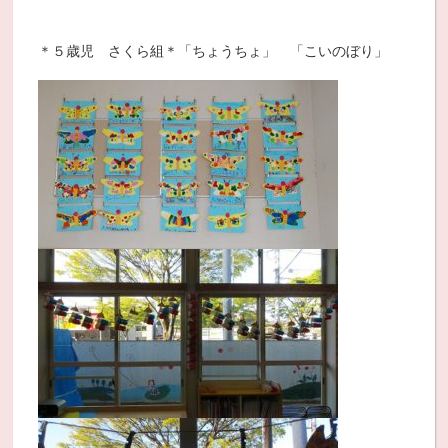
＊５歳児 さくら組＊「ちょうちょ」 「こいのぼり」